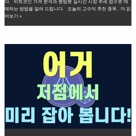
다. 비트코인 가격 분석과 퀀텀봇 실시간 시장 추세 점수로 매
매하는 방법을 알려 드립니다. 오늘의 고수익 추천 종목…
더 읽
어보기 »