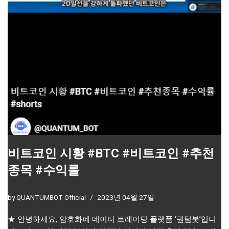
비트코인 시황 #BTC #비트코인 #추천
종목 #수익률
by
QUANTUMBOT Official
2023년 04월 27일
★ 안녕하세요, 암호화폐 데이터 트레이딩 플랫폼 ‘퀀텀봇’입니