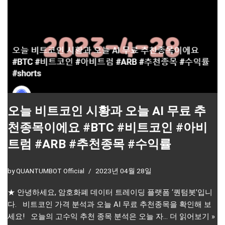
오늘 비트코인 시황과 오늘 AI 무료 추
천종목이에요 #BTC #비트코인 #아비
트럼 #ARB #추천종목 #수익률
by
QUANTUMBOT Official
2023년 04월 28일
★ 안녕하세요, 암호화폐 데이터 트레이딩 플랫폼 ‘퀀텀봇’입니
다. 비트코인 가격 분석과 오늘 AI 무료 추천종목을 확인해 보
세요! 오늘의 고수익 추천 종목 분석은 오늘 자…
더 읽어보기 »