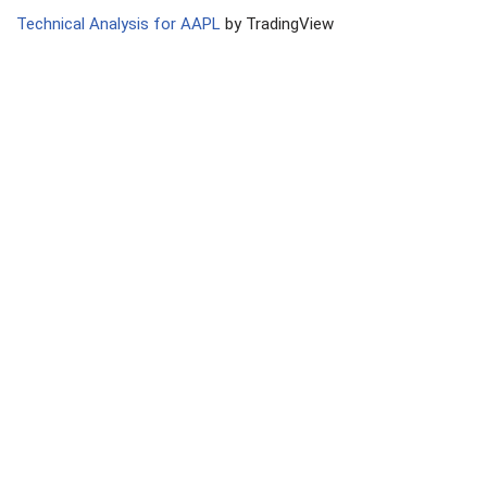
Technical Analysis for AAPL
by TradingView