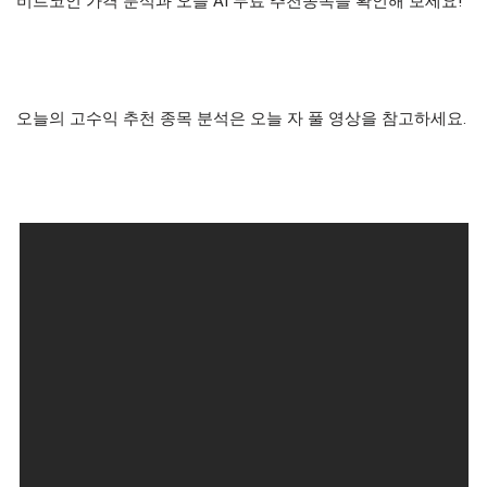
비트코인 가격 분석과 오늘 AI 무료 추천종목을 확인해 보세요!
오늘의 고수익 추천 종목 분석은 오늘 자 풀 영상을 참고하세요.