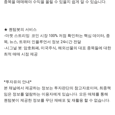
종목을 매매해야 수익을 올릴 수 있을지 쉽게 알 수 있습니다.
★ 퀀텀봇의 서비스
-마켓 스트리밍: 코인 시장 100% 저점 확인하는 핵심 데이터, 종
목, 뉴스, 트위터 인플루언서 정보 24시간 전달
-시그널 봇: 암호화폐, 미국주식, 해외선물의 대표 종목들에 대한
최적 매매 시점 제공
*투자유의 안내*
본 채널에서 제공하는 정보는 투자판단의 참고자료이며, 최종책
임은 정보를 열람하는 이용자에게 있습니다. 모든 매체를 통해
퀀텀봇이 제공한 정보를 무단 재배포 및 재활용 할 수 없습니다.