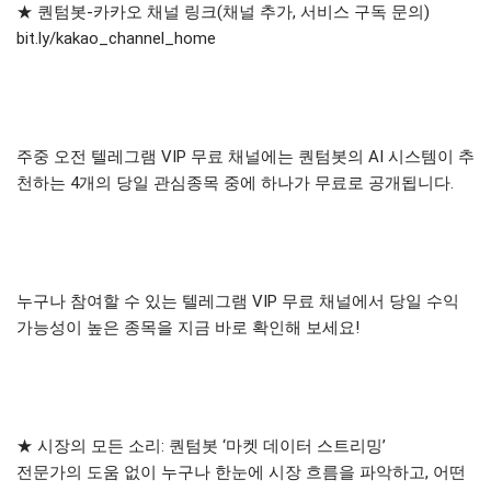
★ 퀀텀봇-카카오 채널 링크(채널 추가, 서비스 구독 문의)
bit.ly/kakao_channel_home
주중 오전 텔레그램 VIP 무료 채널에는 퀀텀봇의 AI 시스템이 추
천하는 4개의 당일 관심종목 중에 하나가 무료로 공개됩니다.
누구나 참여할 수 있는 텔레그램 VIP 무료 채널에서 당일 수익
가능성이 높은 종목을 지금 바로 확인해 보세요!
★ 시장의 모든 소리: 퀀텀봇 ‘마켓 데이터 스트리밍’
전문가의 도움 없이 누구나 한눈에 시장 흐름을 파악하고, 어떤