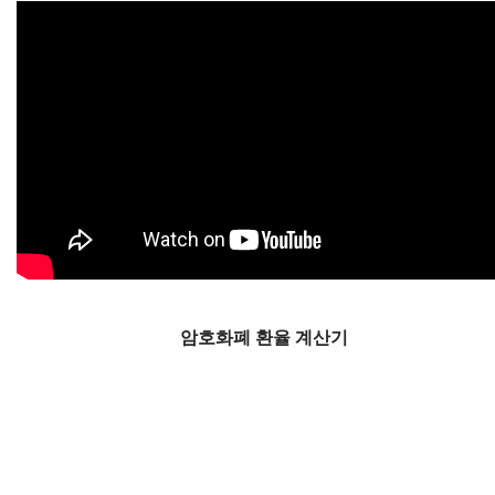
암호화폐 환율 계산기