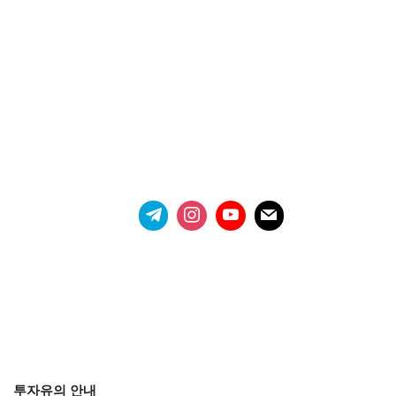
투자유의 안내