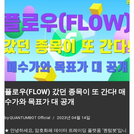
플로우(FLOW) 갔던 종목이 또 간다! 매
수가와 목표가 대 공개
by
QUANTUMBOT Official
2023년 04월 14일
★ 안녕하세요, 암호화폐 데이터 트레이딩 플랫폼 ‘퀀텀봇’입니