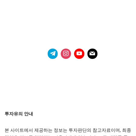
투자유의 안내
본 사이트에서 제공하는 정보는 투자판단의 참고자료이며, 최종