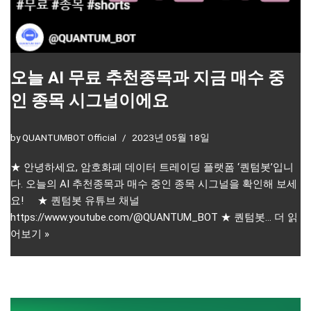
오늘 AI 무료 추천종목과 지금 매수 중
인 종목 시그널이에요
by
QUANTUMBOT Official
2023년 05월 18일
★ 안녕하세요, 암호화폐 데이터 트레이딩 플랫폼 ‘퀀텀봇’입니
다. 오늘의 AI 추천종목과 매수 중인 종목 시그널을 확인해 보세
요! ★ 퀀텀봇 유튜브 채널
https://www.youtube.com/@QUANTUM_BOT ★ 퀀텀봇…
더 읽
어보기 »