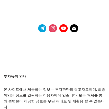
투자유의 안내
본 사이트에서 제공하는 정보는 투자판단의 참고자료이며, 최종
책임은 정보를 열람하는 이용자에게 있습니다. 모든 매체를 통
해 퀀텀봇이 제공한 정보를 무단 재배포 및 재활용 할 수 없습니
다.