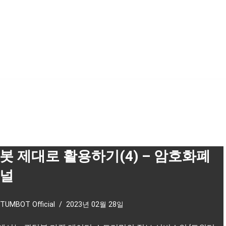
봇 제대로 활용하기(4) – 암호화폐
널
TUMBOT Official
2023년 02월 28일