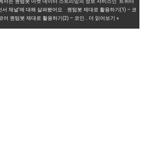
에서는 퀀텀봇 마켓 데이터 스트리밍의 정보 서비스인 ‘트위터
서 채널’에 대해 살펴봤어요. 퀀텀봇 제대로 활용하기(1) – 코
코어 퀀텀봇 제대로 활용하기(2) – 코인…
더 읽어보기 »