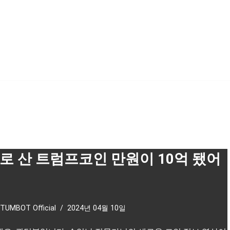
로 산 트럼프코인 만원이 10억 됐어
TUMBOT Official
2024년 04월 10일