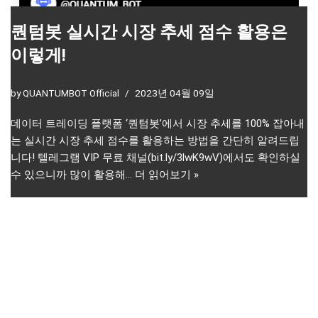
퀀텀봇 실시간 시장 추세 점수 활용은
이렇게!
by
QUANTUMBOT Official
2023년 04월 09일
데이터 트레이딩 플랫폼 ‘퀀텀봇’에서 시장 추세를 100% 잡아내
는 실시간 시장 추세 점수를 활용하는 방법을 간단히 알려드립
니다! 텔레그램 VIP 무료 채널(bit.ly/3lwK9wV)에서도 확인하실
수 있으니까 많이 활용해…
더 읽어보기 »