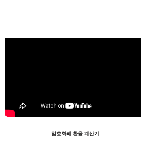
암호화폐 환율 계산기