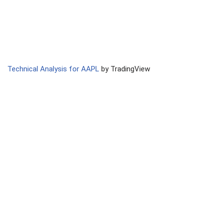
Technical Analysis for AAPL
by TradingView