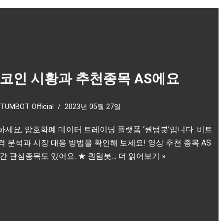
코인 시황과 추천종목 AS에요
TUMBOT Official
2023년 05월 27일
하세요, 암호화폐 데이터 트레이딩 플랫폼 ‘퀀텀봇’입니다. 비트
격 분석과 시장 대응 방법을 확인해 보세요! 영상 추천 종목 AS
시간 관심종목도 있어요. ★ 퀀텀봇…
더 읽어보기 »