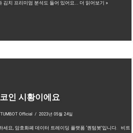
 김치 프리미엄 분석도 들어 있어요.…
더 읽어보기 »
코인 시황이에요
TUMBOT Official
2023년 05월 24일
하세요, 암호화폐 데이터 트레이딩 플랫폼 ‘퀀텀봇’입니다. 비트