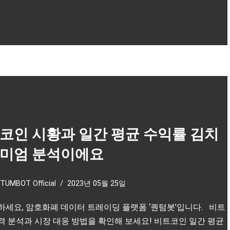
코인 시황과 일간 평균 수익률 김치
미엄 분석이에요
TUMBOT Official
2023년 05월 25일
하세요, 암호화폐 데이터 트레이딩 플랫폼 ‘퀀텀봇’입니다. 비트
격 분석과 시장 대응 방법을 확인해 보세요! 비트코인 일간 평균