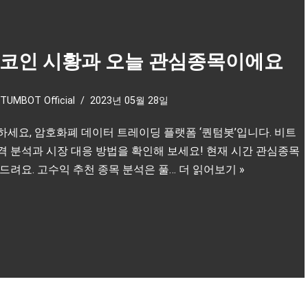
코인 시황과 오늘 관심종목이에요
TUMBOT Official
2023년 05월 28일
하세요, 암호화폐 데이터 트레이딩 플랫폼 ‘퀀텀봇’입니다. 비트
격 분석과 시장 대응 방법을 확인해 보세요! 현재 시간 관심종목
 드려요. 고수익 추천 종목 분석은 풀…
더 읽어보기 »