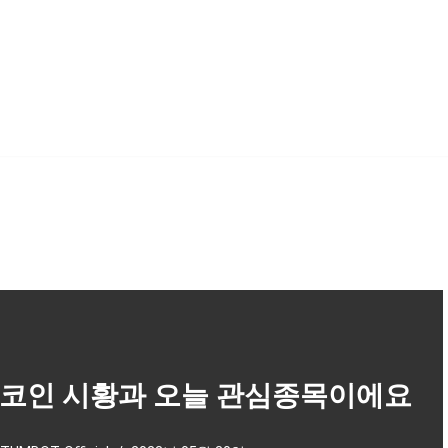
코인 시황과 오늘 관심종목이에요