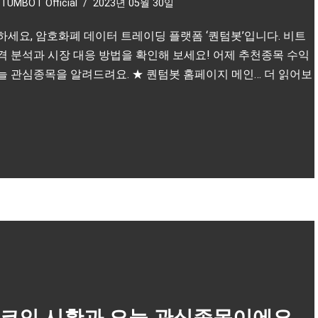
TUMBOT Official
2023년 05월 30일
하세요, 암호화폐 데이터 트레이딩 플랫폼 ‘퀀텀봇’입니다. 비트
격 분석과 시장 대응 방법을 확인해 보세요! 어제 추천종목 수익
늘 관심종목을 알려드려요. ★ 퀀텀봇 홈페이지 메인…
더 읽어보
코인 시황과 오늘 관심종목이에요