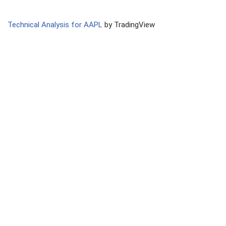
Technical Analysis for AAPL
by TradingView