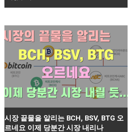
시장 끝물을 알리는 BCH, BSV, BTG 오
르네요 이제 당분간 시장 내리나