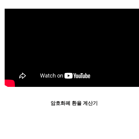
암호화폐 환율 계산기