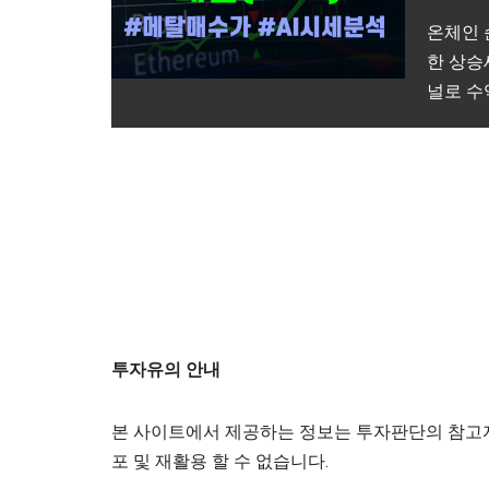
온체인 
한 상승
널로 수
투자유의 안내
본 사이트에서 제공하는 정보는 투자판단의 참고자
포 및 재활용 할 수 없습니다.