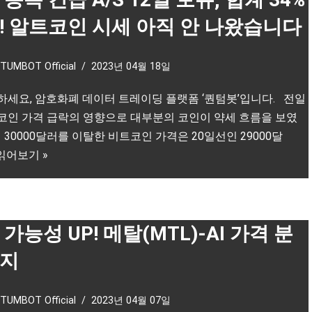
! 알트코인 시세 아직 안 나왔습니다
TUMBOT Official
2023년 04월 18일
하세요, 암호화폐 데이터 트레이딩 플랫폼 ‘퀀텀봇’입니다. 전일
코인 가격 급락의 영향으로 대부분의 코인이 약세 흐름을 보였
 30000달러를 이탈한 비트코인 가격은 20일선인 29000달
읽어보기 »
가능성 UP! 메탈(MTL)-AI 가격 분
지
TUMBOT Official
2023년 04월 07일