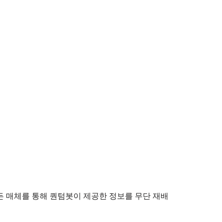
 매체를 통해 퀀텀봇이 제공한 정보를 무단 재배