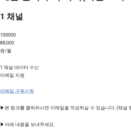
1 채널
100000
88,000
원/월
1 채널 데이터 수신
이메일 지원
이메일 구독신청
▶본 링크를 클릭하시면 이메일을 작성하실 수 있습니다. (채널 
▶아래 내용을 보내주세요.