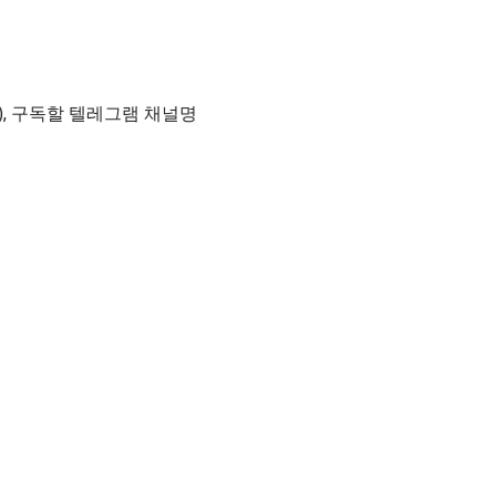
), 구독할 텔레그램 채널명