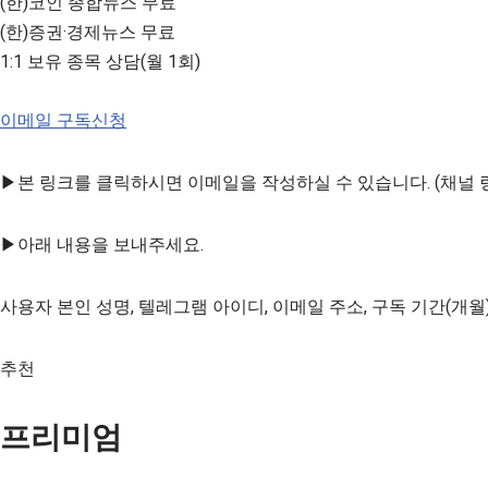
(한)코인 종합뉴스 무료
(한)증권·경제뉴스 무료
1:1 보유 종목 상담(월 1회)
이메일 구독신청
▶본 링크를 클릭하시면 이메일을 작성하실 수 있습니다. (채널 
▶아래 내용을 보내주세요.
사용자 본인 성명, 텔레그램 아이디, 이메일 주소, 구독 기간(개월
추천
프리미엄