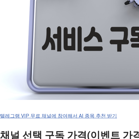
텔레그램 VIP 무료 채널에 참여해서 AI 종목 추천 받기
채널 선택 구독 가격(이벤트 가격