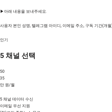
▶아래 내용을 보내주세요.
사용자 본인 성명, 텔레그램 아이디, 이메일 주소, 구독 기간(개월
인기
5 채널 선택
50
35
만 원/월
5 채널 데이터 수신
이메일 우선 지원