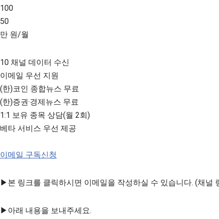
100
50
만 원/월
10 채널 데이터 수신
이메일 우선 지원
(한)코인 종합뉴스 무료
(한)증권·경제뉴스 무료
1:1 보유 종목 상담(월 2회)
베타 서비스 우선 제공
이메일 구독신청
▶본 링크를 클릭하시면 이메일을 작성하실 수 있습니다. (채널 
▶아래 내용을 보내주세요.