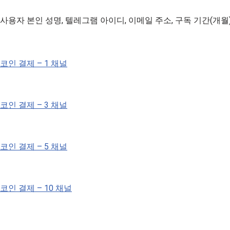
사용자 본인 성명, 텔레그램 아이디, 이메일 주소, 구독 기간(개월
코인 결제 – 1 채널
코인 결제 – 3 채널
코인 결제 – 5 채널
코인 결제 – 10 채널