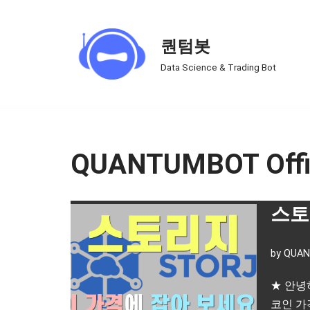
Skip
퀀텀봇
to
Data Science & Trading Bot
content
QUANTUMBOT Offic
스토
by
QUAN
★ 안녕
코인 가