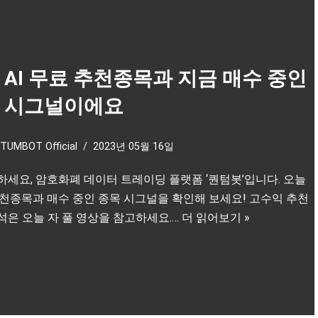
 AI 무료 추천종목과 지금 매수 중인
 시그널이에요
TUMBOT Official
2023년 05월 16일
하세요, 암호화폐 데이터 트레이딩 플랫폼 ‘퀀텀봇’입니다. 오늘
 추천종목과 매수 중인 종목 시그널을 확인해 보세요! 고수익 추천
석은 오늘 자 풀 영상을 참고하세요.…
더 읽어보기 »