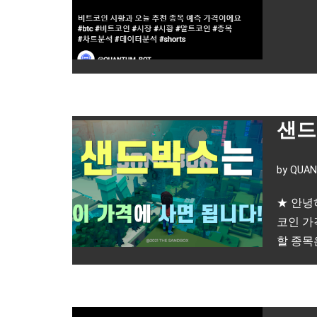
샌드
by
QUAN
★ 안녕
코인 가
할 종목