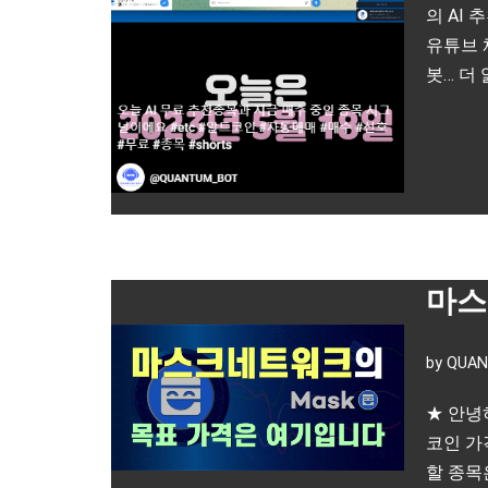
의 AI
유튜브 채
봇…
더 
마스
by
QUAN
★ 안녕
코인 가
할 종목