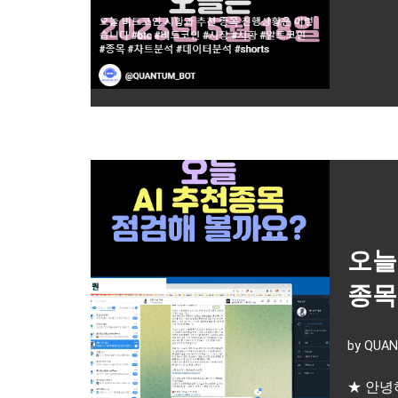
오늘
종목
by
QUAN
★ 안녕