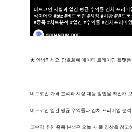
★ 안녕하세요, 암호화폐 데이터 트레이딩 플랫폼 
비트코인 가격 분석과 시장 대응 방법을 확인해 
비트코인 일간 평균 수익률과 김치 프리미엄 분석
고수익 추천 종목 분석은 오늘 자 풀 영상을 참고