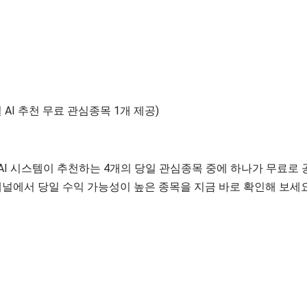
 AI 추천 무료 관심종목 1개 제공)
 AI 시스템이 추천하는 4개의 당일 관심종목 중에 하나가 무료로
 채널에서 당일 수익 가능성이 높은 종목을 지금 바로 확인해 보세요