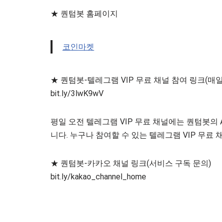
★ 퀀텀봇 홈페이지
코인마켓
★ 퀀텀봇-텔레그램 VIP 무료 채널 참여 링크(매일
bit.ly/3lwK9wV
평일 오전 텔레그램 VIP 무료 채널에는 퀀텀봇의
니다. 누구나 참여할 수 있는 텔레그램 VIP 무료
★ 퀀텀봇-카카오 채널 링크(서비스 구독 문의)
bit.ly/kakao_channel_home