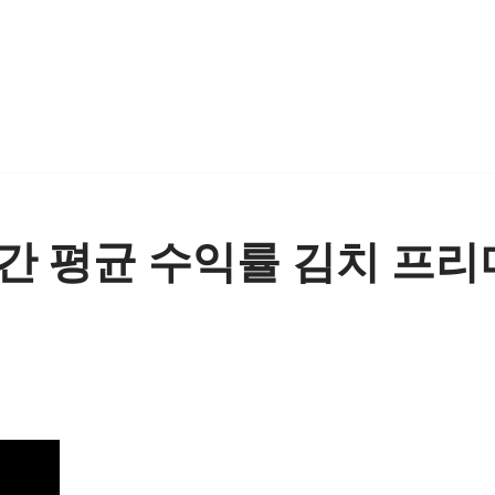
간 평균 수익률 김치 프리