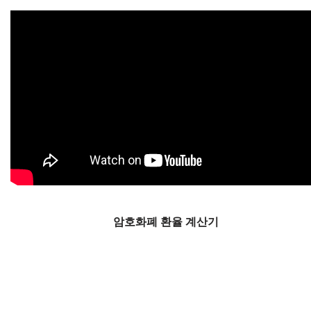
암호화폐 환율 계산기