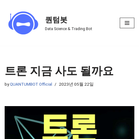
Skip
퀀텀봇
to
Data Science & Trading Bot
content
트론 지금 사도 될까요
by
QUANTUMBOT Official
2023년 05월 22일