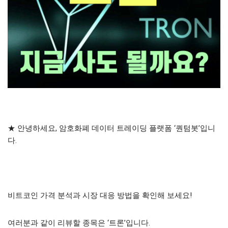
★ 안녕하세요, 암호화폐 데이터 트레이딩 플랫폼 ‘퀀텀봇’입니
다.
비트코인 가격 분석과 시장 대응 방법을 확인해 보세요!
여러분과 같이 리뷰할 종목은 ‘트론’입니다.