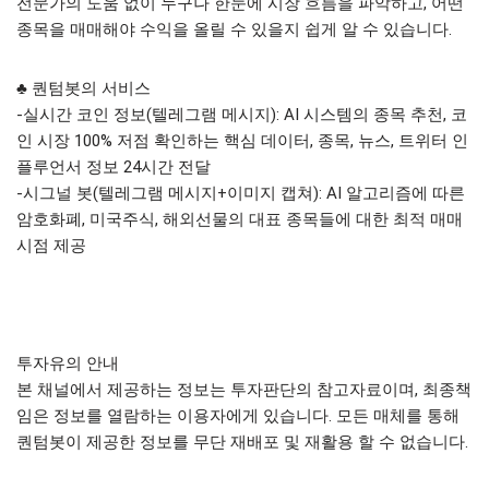
전문가의 도움 없이 누구나 한눈에 시장 흐름을 파악하고, 어떤
종목을 매매해야 수익을 올릴 수 있을지 쉽게 알 수 있습니다.
♣ 퀀텀봇의 서비스
-실시간 코인 정보(텔레그램 메시지): AI 시스템의 종목 추천, 코
인 시장 100% 저점 확인하는 핵심 데이터, 종목, 뉴스, 트위터 인
플루언서 정보 24시간 전달
-시그널 봇(텔레그램 메시지+이미지 캡쳐): AI 알고리즘에 따른
암호화폐, 미국주식, 해외선물의 대표 종목들에 대한 최적 매매
시점 제공
투자유의 안내
본 채널에서 제공하는 정보는 투자판단의 참고자료이며, 최종책
임은 정보를 열람하는 이용자에게 있습니다. 모든 매체를 통해
퀀텀봇이 제공한 정보를 무단 재배포 및 재활용 할 수 없습니다.