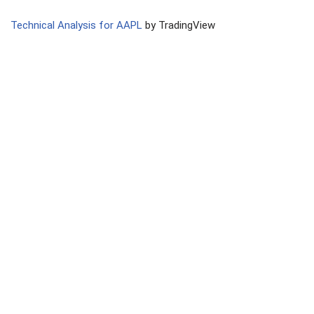
Technical Analysis for AAPL
by TradingView