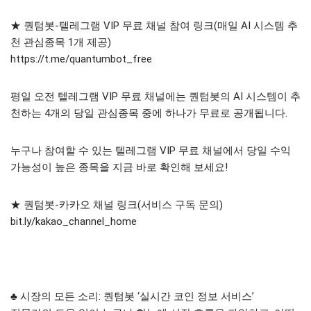
★ 퀀텀봇-텔레그램 VIP 무료 채널 참여 링크(매일 AI 시스템 추
천 관심종목 1개 제공)
https://t.me/quantumbot_free
평일 오전 텔레그램 VIP 무료 채널에는 퀀텀봇의 AI 시스템이 추
천하는 4개의 당일 관심종목 중에 하나가 무료로 공개됩니다.
누구나 참여할 수 있는 텔레그램 VIP 무료 채널에서 당일 수익
가능성이 높은 종목을 지금 바로 확인해 보세요!
★ 퀀텀봇-카카오 채널 링크(서비스 구독 문의)
bit.ly/kakao_channel_home
♣ 시장의 모든 소리: 퀀텀봇 ‘실시간 코인 정보 서비스’