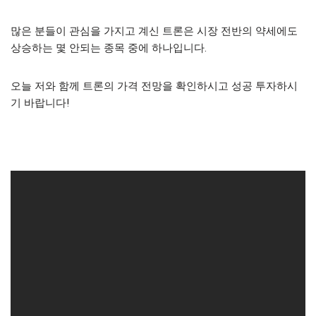
많은 분들이 관심을 가지고 계신 트론은 시장 전반의 약세에도
상승하는 몇 안되는 종목 중에 하나입니다.
오늘 저와 함께 트론의 가격 전망을 확인하시고 성공 투자하시
기 바랍니다!