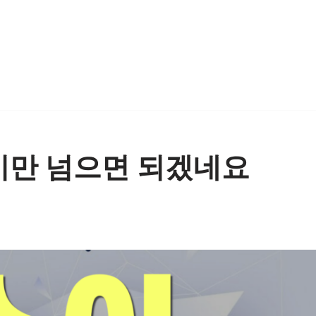
여기만 넘으면 되겠네요