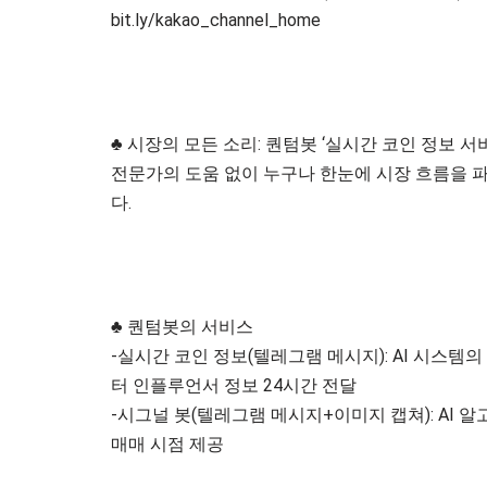
bit.ly/kakao_channel_home
♣ 시장의 모든 소리: 퀀텀봇 ‘실시간 코인 정보 서
전문가의 도움 없이 누구나 한눈에 시장 흐름을 파
다.
♣ 퀀텀봇의 서비스
-실시간 코인 정보(텔레그램 메시지): AI 시스템의 
터 인플루언서 정보 24시간 전달
-시그널 봇(텔레그램 메시지+이미지 캡쳐): AI 
매매 시점 제공