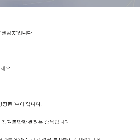
‘퀀텀봇’입니다.
세요.
상장된 ‘수이’입니다.
때 챙겨볼만한 괜찮은 종목입니다.
목표가를 알아 두시고 성공 투자하시기 바랍니다!