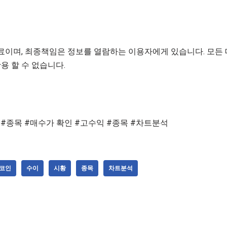
이며, 최종책임은 정보를 열람하는 이용자에게 있습니다. 모든
용 할 수 없습니다.
추세 #종목 #매수가 확인 #고수익 #종목 #차트분석
코인
수이
시황
종목
차트분석