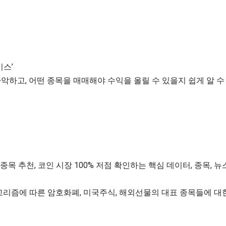
비스’
악하고, 어떤 종목을 매매해야 수익을 올릴 수 있을지 쉽게 알 수
종목 추천, 코인 시장 100% 저점 확인하는 핵심 데이터, 종목, 뉴
알고리즘에 따른 암호화폐, 미국주식, 해외선물의 대표 종목들에 대