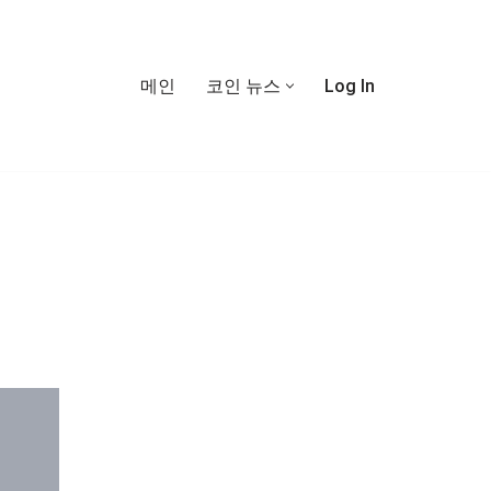
메인
코인 뉴스
Log In