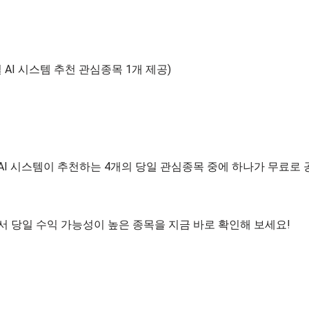
 AI 시스템 추천 관심종목 1개 제공)
 AI 시스템이 추천하는 4개의 당일 관심종목 중에 하나가 무료로
에서 당일 수익 가능성이 높은 종목을 지금 바로 확인해 보세요!