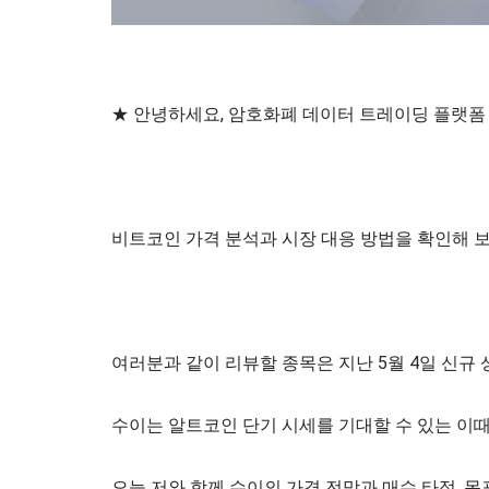
★ 안녕하세요, 암호화폐 데이터 트레이딩 플랫폼 
비트코인 가격 분석과 시장 대응 방법을 확인해 보
여러분과 같이 리뷰할 종목은 지난 5월 4일 신규 
수이는 알트코인 단기 시세를 기대할 수 있는 이
오늘 저와 함께 수이의 가격 전망과 매수 타점, 