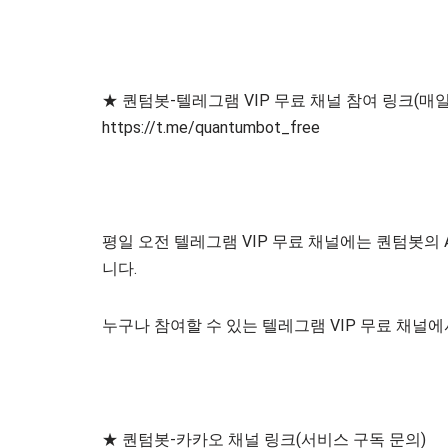
★ 퀀텀봇-텔레그램 VIP 무료 채널 참여 링크(매일
https://t.me/quantumbot_free
평일 오전 텔레그램 VIP 무료 채널에는 퀀텀봇의
니다.
누구나 참여할 수 있는 텔레그램 VIP 무료 채널
★ 퀀텀봇-카카오 채널 링크(서비스 구독 문의)