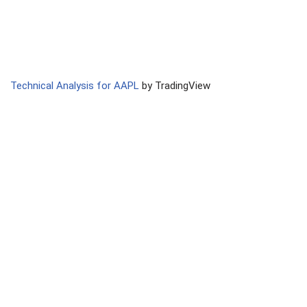
Technical Analysis for AAPL
by TradingView