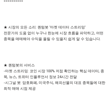
==========
★ 시장의 모든 소리: 퀀텀봇 ‘마켓 데이터 스트리밍’
전문가의 도움 없이 누구나 한눈에 시장 흐름을 파악하고, 어떤
종목을 매매해야 수익을 올릴 수 있을지 쉽게 알 수 있습니다.
★ 퀀텀봇의 서비스
-마켓 스트리밍: 코인 시장 100% 저점 확인하는 핵심 데이터, 종
목, 뉴스, 트위터 인플루언서 정보 24시간 전달
-시그널 봇: 암호화폐, 미국주식, 해외선물의 대표 종목들에 대한
최적 매매 시점 제공