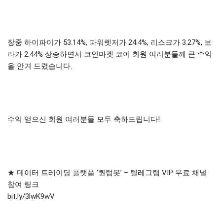
장중 하이파이가 53.14%, 파워렛저가 24.4%, 리스크가 3.27%, 보
라가 2.44% 상승하면서 코인마켓 코어 회원 여러분들께 큰 수익
을 안겨 드렸습니다.
수익 얻으신 회원 여러분들 모두 축하드립니다!
★ 데이터 트레이딩 플랫폼 ‘퀀텀봇’ – 텔레그램 VIP 무료 채널
참여 링크
bit.ly/3lwK9wV