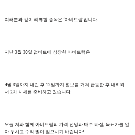
여러분과 같이 리뷰할 종목은 ‘아비트럼’입니다.
지난 3월 30일 업비트에 상장한 아비트럼은
4월 3일까지 내린 후 12일까지 횡보를 거쳐 급등한 후 내려와
서 2차 시세를 준비하고 있습니다.
오늘 저와 함께 아비트럼의 가격 전망과 매수 타점, 목표가를 알
아 두시고 수익 많이 얻으시기 바랍니다!