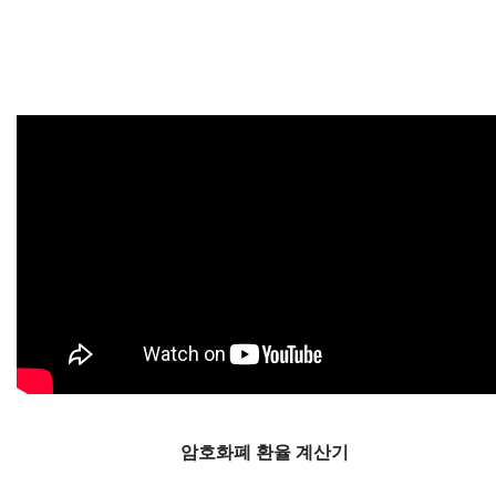
암호화폐 환율 계산기