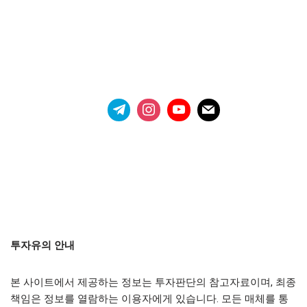
투자유의 안내
본 사이트에서 제공하는 정보는 투자판단의 참고자료이며, 최종
책임은 정보를 열람하는 이용자에게 있습니다. 모든 매체를 통