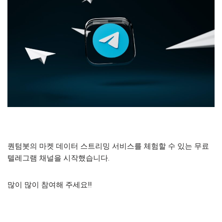
퀀텀봇의 마켓 데이터 스트리밍 서비스를 체험할 수 있는 무료
텔레그램 채널을 시작했습니다.
많이 많이 참여해 주세요!!